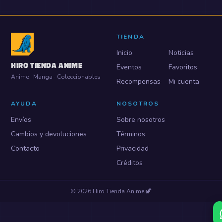
TIENDA
Inicio
Noticias
HIRO TIENDA ANIME
Eventos
Favoritos
Anime · Manga · Coleccionables
Recompensas
Mi cuenta
AYUDA
NOSOTROS
Envíos
Sobre nosotros
Cambios y devoluciones
Términos
Contacto
Privacidad
Créditos
©
2026
Hiro Tienda Anime
🦖