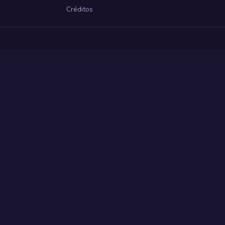
Créditos