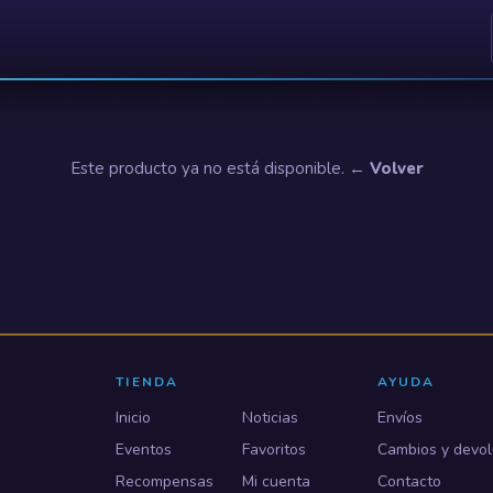
Este producto ya no está disponible.
← Volver
TIENDA
AYUDA
Inicio
Noticias
Envíos
Eventos
Favoritos
Cambios y devol
Recompensas
Mi cuenta
Contacto