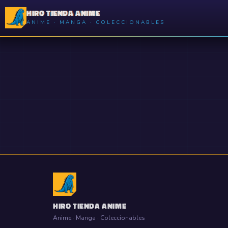
HIRO TIENDA ANIME
ANIME · MANGA · COLECCIONABLES
HIRO TIENDA ANIME
Anime · Manga · Coleccionables