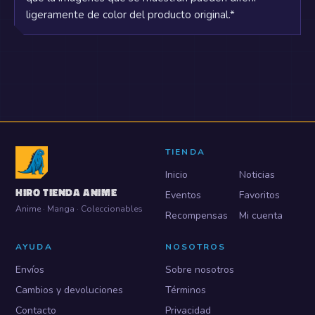
ligeramente de color del producto original.*
TIENDA
Inicio
Noticias
HIRO TIENDA ANIME
Eventos
Favoritos
Anime · Manga · Coleccionables
Recompensas
Mi cuenta
AYUDA
NOSOTROS
Envíos
Sobre nosotros
Cambios y devoluciones
Términos
Contacto
Privacidad