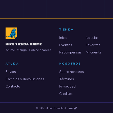
TIENDA
Inicio
Noticias
HIRO TIENDA ANIME
Eventos
Favoritos
Anime · Manga · Coleccionables
Recompensas
Mi cuenta
AYUDA
NOSOTROS
Envíos
Sobre nosotros
Cambios y devoluciones
Términos
Contacto
Privacidad
Créditos
©
2026
Hiro Tienda Anime
🦖