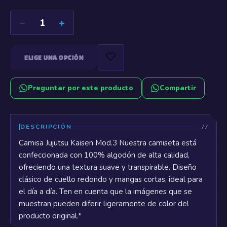
−
+
1
🤍
ELIGE UNA OPCIÓN
Preguntar por este producto
Compartir
DESCRIPCIÓN
Camisa Jujutsu Kaisen Mod.3 Nuestra camiseta está
confeccionada con 100% algodón de alta calidad,
ofreciendo una textura suave y transpirable. Diseño
clásico de cuello redondo y mangas cortas, ideal para
el día a día. Ten en cuenta que la imágenes que se
muestran pueden diferir ligeramente de color del
producto original.*