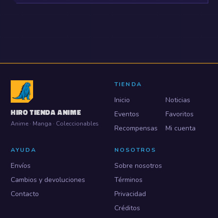
TIENDA
Inicio
Noticias
HIRO TIENDA ANIME
Eventos
Favoritos
Anime · Manga · Coleccionables
Recompensas
Mi cuenta
AYUDA
NOSOTROS
Envíos
Sobre nosotros
Cambios y devoluciones
Términos
Contacto
Privacidad
Créditos