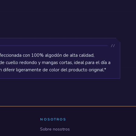
eccionada con 100% algodón de alta calidad,
de cuello redondo y mangas cortas, ideal para el día a
diferir ligeramente de color del producto original.*
NOSOTROS
Sobre nosotros