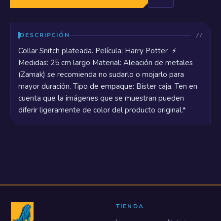
DESCRIPCIÓN
Collar Snitch plateada. Película: Harry Potter ⚡
Medidas: 25 cm largo Material: Aleación de metales
(Zamak) se recomienda no sudarlo o mojarlo para
mayor duración. Tipo de empaque: Bister caja. Ten en
cuenta que la imágenes que se muestran pueden
diferir ligeramente de color del producto original.*
TIENDA