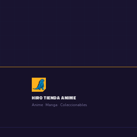
HIRO TIENDA ANIME
Anime · Manga · Coleccionables