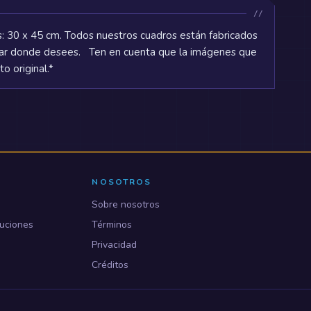
: 30 x 45 cm. Todos nuestros cuadros están fabricados
gar donde desees. Ten en cuenta que la imágenes que
o original.*
NOSOTROS
Sobre nosotros
uciones
Términos
Privacidad
Créditos