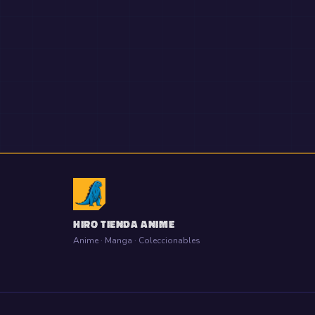
HIRO TIENDA ANIME
Anime · Manga · Coleccionables