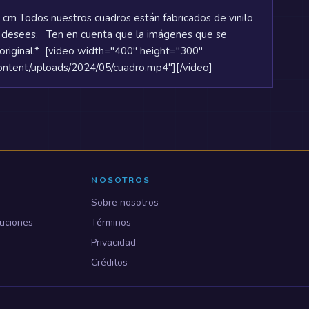
5 cm Todos nuestros cuadros están fabricados de vinilo
 desees. Ten en cuenta que la imágenes que se
original.* [video width="400" height="300"
ntent/uploads/2024/05/cuadro.mp4"][/video]
NOSOTROS
Sobre nosotros
uciones
Términos
Privacidad
Créditos