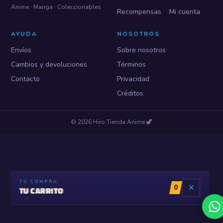
Anime · Manga · Coleccionables
Recompensas
Mi cuenta
AYUDA
NOSOTROS
Envíos
Sobre nosotros
Cambios y devoluciones
Términos
Contacto
Privacidad
Créditos
©
2026
Hiro Tienda Anime
🦖
TU COMPRA
0
✕
TU CARRITO