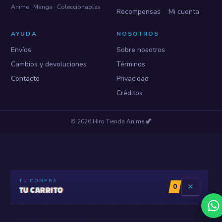
Anime · Manga · Coleccionables
Recompensas
Mi cuenta
AYUDA
NOSOTROS
Envíos
Sobre nosotros
Cambios y devoluciones
Términos
Contacto
Privacidad
Créditos
©
2026
Hiro Tienda Anime
🦖
TU COMPRA
0
✕
TU CARRITO