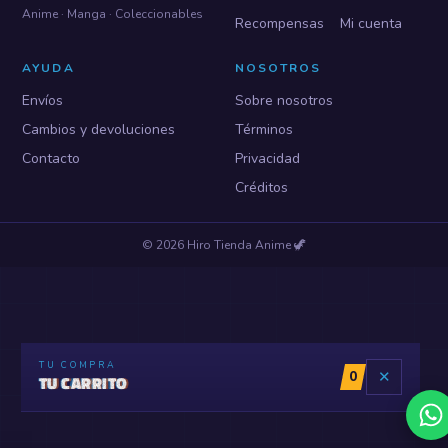
Anime · Manga · Coleccionables
Recompensas
Mi cuenta
AYUDA
NOSOTROS
Envíos
Sobre nosotros
Cambios y devoluciones
Términos
Contacto
Privacidad
Créditos
©
2026
Hiro Tienda Anime
🦖
TU COMPRA
0
✕
TU CARRITO