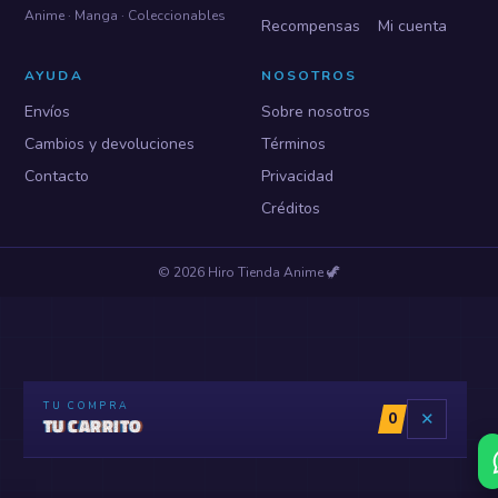
Anime · Manga · Coleccionables
Recompensas
Mi cuenta
AYUDA
NOSOTROS
Envíos
Sobre nosotros
Cambios y devoluciones
Términos
Contacto
Privacidad
Créditos
©
2026
Hiro Tienda Anime
🦖
TU COMPRA
0
✕
TU CARRITO