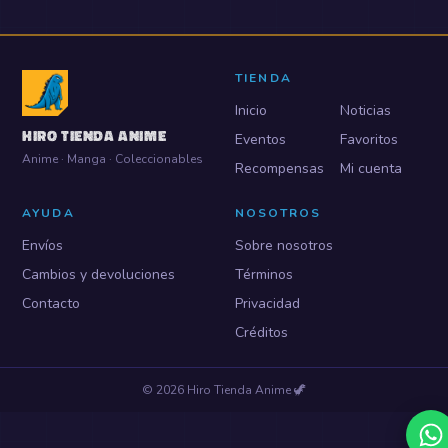
TIENDA
Inicio
Noticias
HIRO TIENDA ANIME
Eventos
Favoritos
Anime · Manga · Coleccionables
Recompensas
Mi cuenta
AYUDA
NOSOTROS
Envíos
Sobre nosotros
Cambios y devoluciones
Términos
Contacto
Privacidad
Créditos
©
2026
Hiro Tienda Anime
🦖