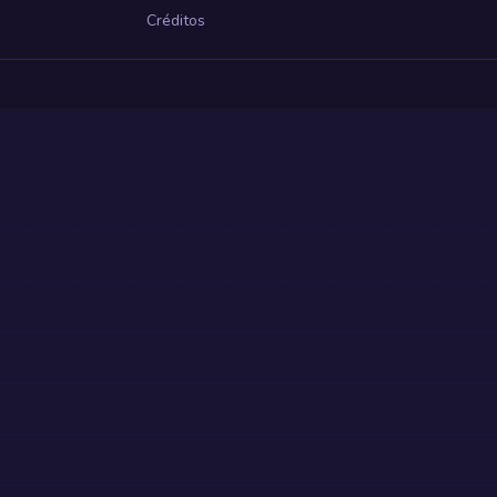
Créditos