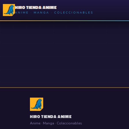
HIRO TIENDA ANIME
ANIME · MANGA · COLECCIONABLES
HIRO TIENDA ANIME
Anime · Manga · Coleccionables