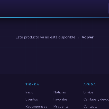
Este producto ya no está disponible.
← Volver
TIENDA
AYUDA
Inicio
Noticias
Envíos
Eventos
Favoritos
Cambios y devol
Recompensas
Mi cuenta
Contacto