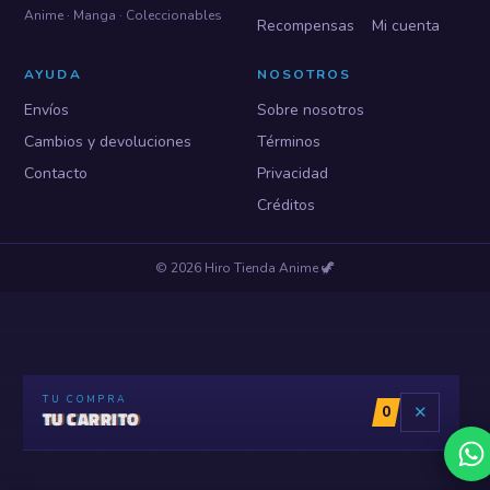
Anime · Manga · Coleccionables
Recompensas
Mi cuenta
AYUDA
NOSOTROS
Envíos
Sobre nosotros
Cambios y devoluciones
Términos
Contacto
Privacidad
Créditos
©
2026
Hiro Tienda Anime
🦖
TU COMPRA
0
✕
TU CARRITO