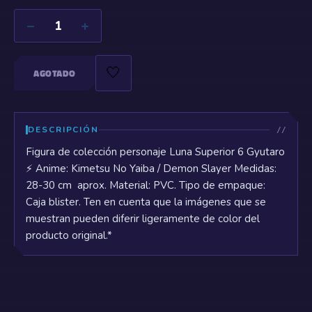
−
+
1
🤍
AGOTADO
DESCRIPCIÓN
Figura de colección personaje Luna Superior 6 Gyutaro
⚡ Anime: Kimetsu No Yaiba / Demon Slayer Medidas:
28-30 cm aprox. Material: PVC. Tipo de empaque:
Caja blister. Ten en cuenta que la imágenes que se
muestran pueden diferir ligeramente de color del
producto original.*