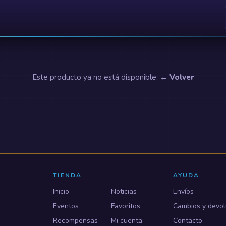
Este producto ya no está disponible.
← Volver
TIENDA
AYUDA
Inicio
Noticias
Envíos
Eventos
Favoritos
Cambios y devol
Recompensas
Mi cuenta
Contacto