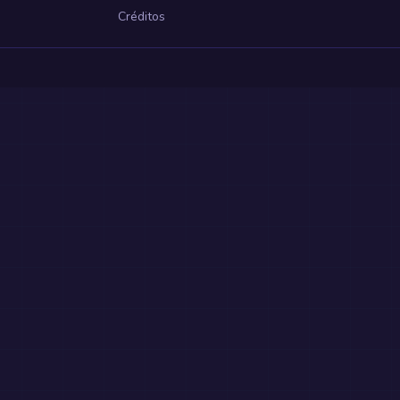
Créditos