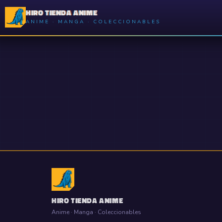
HIRO TIENDA ANIME
ANIME · MANGA · COLECCIONABLES
HIRO TIENDA ANIME
Anime · Manga · Coleccionables