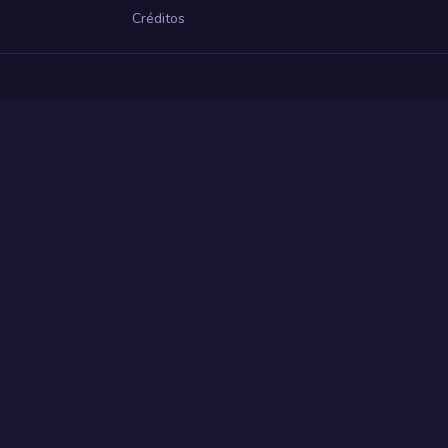
Créditos