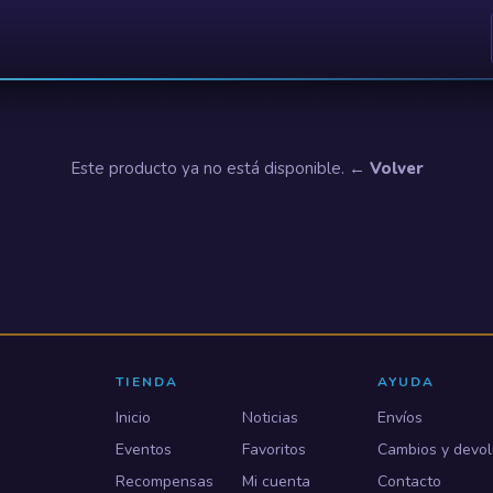
Este producto ya no está disponible.
← Volver
TIENDA
AYUDA
Inicio
Noticias
Envíos
Eventos
Favoritos
Cambios y devol
Recompensas
Mi cuenta
Contacto