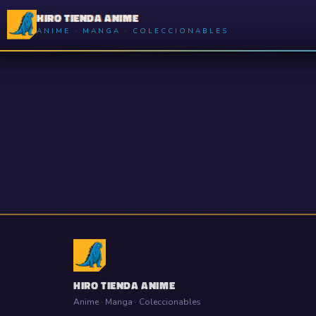
HIRO TIENDA ANIME
ANIME · MANGA · COLECCIONABLES
HIRO TIENDA ANIME
Anime · Manga · Coleccionables