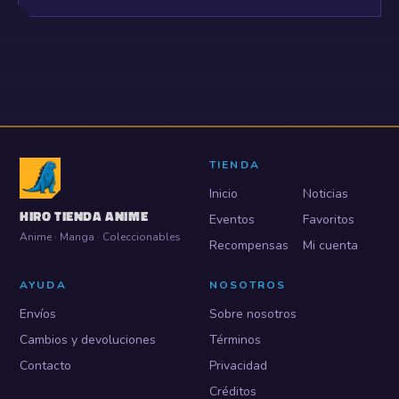
TIENDA
Inicio
Noticias
HIRO TIENDA ANIME
Eventos
Favoritos
Anime · Manga · Coleccionables
Recompensas
Mi cuenta
AYUDA
NOSOTROS
Envíos
Sobre nosotros
Cambios y devoluciones
Términos
Contacto
Privacidad
Créditos