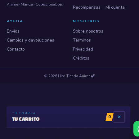
Anime · Manga · Coleccionables
Recompensas
Mi cuenta
AYUDA
NOSOTROS
Envíos
Sobre nosotros
Cambios y devoluciones
Términos
Contacto
Privacidad
Créditos
©
2026
Hiro Tienda Anime
🦖
TU COMPRA
0
✕
TU CARRITO