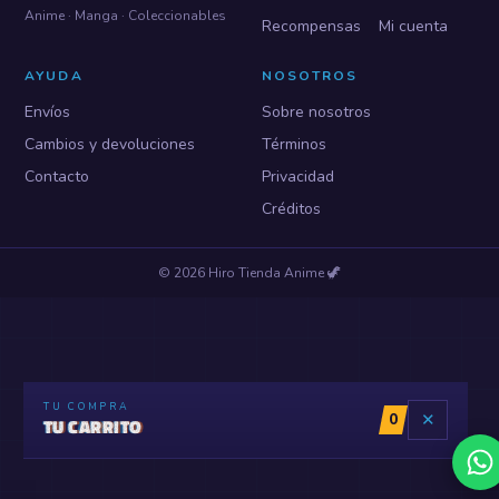
Anime · Manga · Coleccionables
Recompensas
Mi cuenta
AYUDA
NOSOTROS
Envíos
Sobre nosotros
Cambios y devoluciones
Términos
Contacto
Privacidad
Créditos
©
2026
Hiro Tienda Anime
🦖
TU COMPRA
0
✕
TU CARRITO