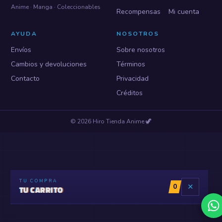
Anime · Manga · Coleccionables
Recompensas
Mi cuenta
AYUDA
NOSOTROS
Envíos
Sobre nosotros
Cambios y devoluciones
Términos
Contacto
Privacidad
Créditos
©
2026
Hiro Tienda Anime
🦖
TU COMPRA
0
✕
TU CARRITO