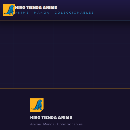
HIRO TIENDA ANIME
ANIME · MANGA · COLECCIONABLES
HIRO TIENDA ANIME
Anime · Manga · Coleccionables