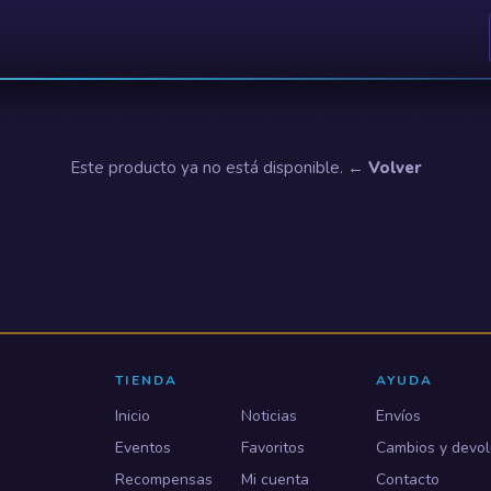
Este producto ya no está disponible.
← Volver
TIENDA
AYUDA
Inicio
Noticias
Envíos
Eventos
Favoritos
Cambios y devol
Recompensas
Mi cuenta
Contacto