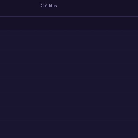
Créditos