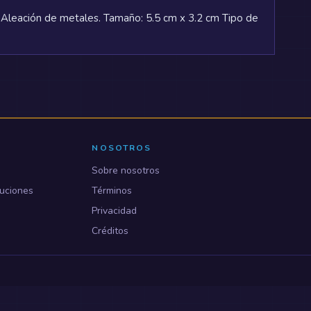
 Aleación de metales. Tamaño: 5.5 cm x 3.2 cm Tipo de
NOSOTROS
Sobre nosotros
uciones
Términos
Privacidad
Créditos