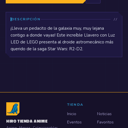
DESCRIPCIÓN
¡Lleva un pedacito de la galaxia muy, muy lejana
contigo a donde vayas! Este increíble Llavero con Luz
LED de LEGO presenta al droide astromecánico más
querido de la saga Star Wars: R2-D2.
TIENDA
Inicio
Noticias
HIRO TIENDA ANIME
Eventos
Favoritos
Anime · Manga · Coleccionables