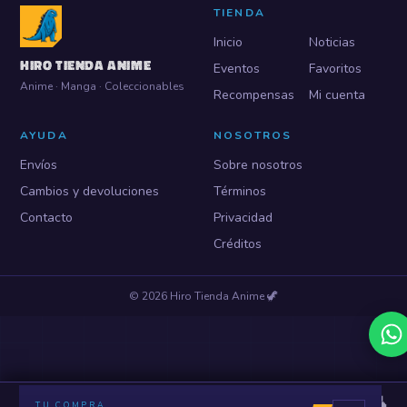
TIENDA
Inicio
Noticias
HIRO TIENDA ANIME
Eventos
Favoritos
Anime · Manga · Coleccionables
Recompensas
Mi cuenta
AYUDA
NOSOTROS
Envíos
Sobre nosotros
Cambios y devoluciones
Términos
Contacto
Privacidad
Créditos
©
2026
Hiro Tienda Anime
🦖
🏠
🔍
❤️
🛒
👤
TU COMPRA