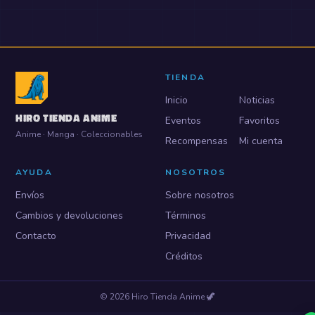
TIENDA
Inicio
Noticias
HIRO TIENDA ANIME
Eventos
Favoritos
Anime · Manga · Coleccionables
Recompensas
Mi cuenta
AYUDA
NOSOTROS
Envíos
Sobre nosotros
Cambios y devoluciones
Términos
Contacto
Privacidad
Créditos
©
2026
Hiro Tienda Anime
🦖