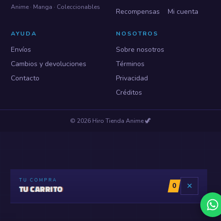
Anime · Manga · Coleccionables
Recompensas
Mi cuenta
AYUDA
NOSOTROS
Envíos
Sobre nosotros
Cambios y devoluciones
Términos
Contacto
Privacidad
Créditos
©
2026
Hiro Tienda Anime
🦖
TU COMPRA
0
✕
TU CARRITO