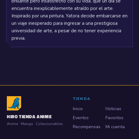
brillante pero insatisfecho con su vida, que un día se
encuentra inexplicablemente atraído por el arte.
Inspirado por una pintura, Yatora decide embarcarse en
un viaje inesperado para ingresar a una prestigiosa
universidad de arte, a pesar de no tener experiencia
previa.
TIENDA
Inicio
Noticias
HIRO TIENDA ANIME
Eventos
Favoritos
Anime · Manga · Coleccionables
Recompensas
Mi cuenta