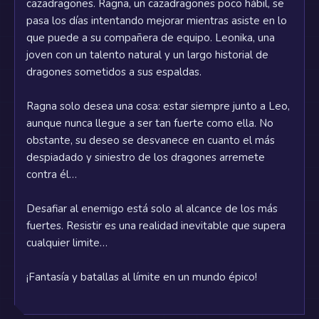
cazadragones. Ragna, un cazadragones poco hábil, se
pasa los días intentando mejorar mientras asiste en lo
que puede a su compañera de equipo. Leonika, una
joven con un talento natural y un largo historial de
Ragna solo desea una cosa: estar siempre junto a Leo,
aunque nunca llegue a ser tan fuerte como ella. No
obstante, su deseo se desvanece en cuanto el más
despiadado y siniestro de los dragones arremete
Desafiar al enemigo está solo al alcance de los más
fuertes. Resistir es una realidad inevitable que supera