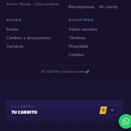
Anime · Manga · Coleccionables
Recompensas
Mi cuenta
AYUDA
NOSOTROS
Envíos
Sobre nosotros
Cambios y devoluciones
Términos
Contacto
Privacidad
Créditos
©
2026
Hiro Tienda Anime
🦖
TU COMPRA
0
✕
TU CARRITO