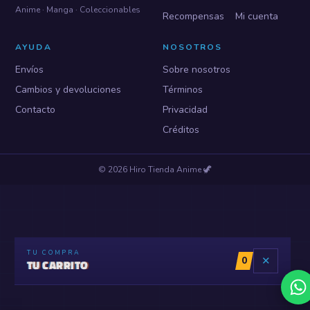
Anime · Manga · Coleccionables
Recompensas
Mi cuenta
AYUDA
NOSOTROS
Envíos
Sobre nosotros
Cambios y devoluciones
Términos
Contacto
Privacidad
Créditos
©
2026
Hiro Tienda Anime
🦖
TU COMPRA
0
✕
TU CARRITO