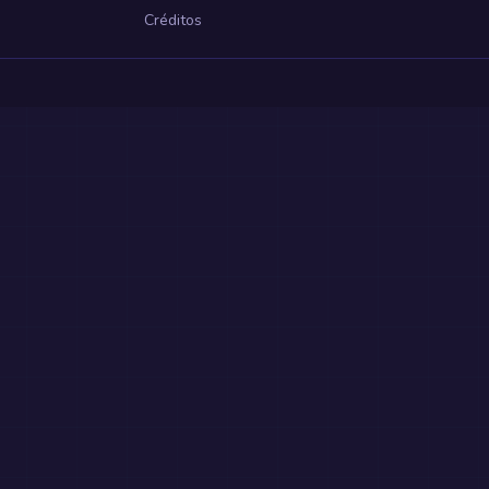
Créditos