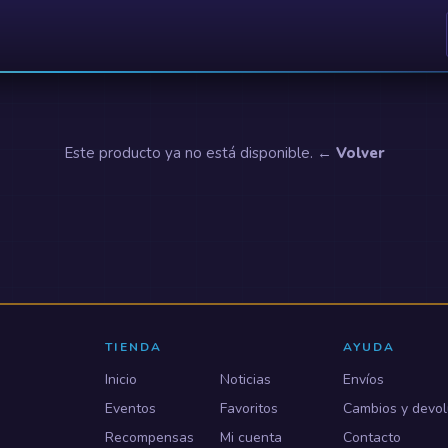
Este producto ya no está disponible.
← Volver
TIENDA
AYUDA
Inicio
Noticias
Envíos
Eventos
Favoritos
Cambios y devol
Recompensas
Mi cuenta
Contacto