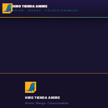
HIRO TIENDA ANIME
ANIME · MANGA · COLECCIONABLES
HIRO TIENDA ANIME
Anime · Manga · Coleccionables