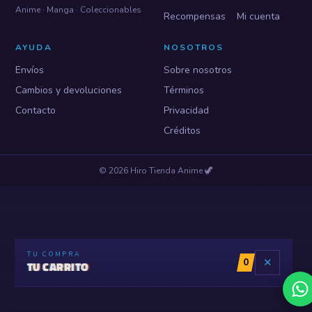
Anime · Manga · Coleccionables
Recompensas
Mi cuenta
AYUDA
NOSOTROS
Envíos
Sobre nosotros
Cambios y devoluciones
Términos
Contacto
Privacidad
Créditos
©
2026
Hiro Tienda Anime
🦖
TU COMPRA
0
✕
TU CARRITO