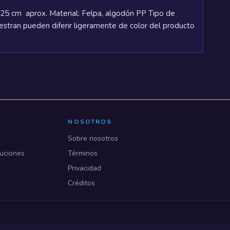
 25 cm aprox. Material: Felpa, algodón PP Tipo de
stran pueden diferir ligeramente de color del producto
NOSOTROS
Sobre nosotros
uciones
Términos
Privacidad
Créditos