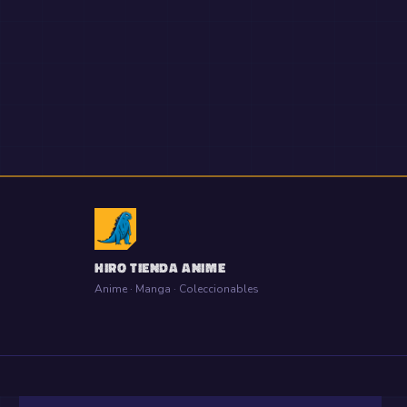
HIRO TIENDA ANIME
Anime · Manga · Coleccionables