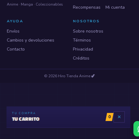
Anime · Manga · Coleccionables
Recompensas
Mi cuenta
AYUDA
NOSOTROS
Envíos
Sobre nosotros
Cambios y devoluciones
Términos
Contacto
Privacidad
Créditos
©
2026
Hiro Tienda Anime
🦖
TU COMPRA
0
✕
TU CARRITO