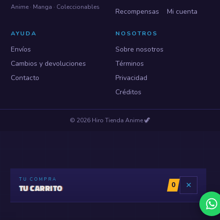
Anime · Manga · Coleccionables
Recompensas
Mi cuenta
AYUDA
NOSOTROS
Envíos
Sobre nosotros
Cambios y devoluciones
Términos
Contacto
Privacidad
Créditos
©
2026
Hiro Tienda Anime
🦖
TU COMPRA
0
✕
TU CARRITO