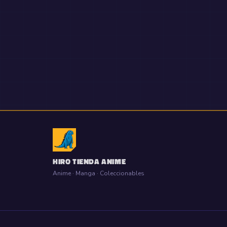
HIRO TIENDA ANIME
Anime · Manga · Coleccionables