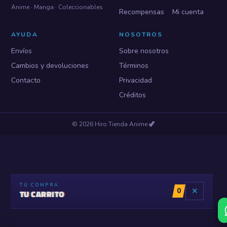
Anime · Manga · Coleccionables
Recompensas
Mi cuenta
AYUDA
NOSOTROS
Envíos
Sobre nosotros
Cambios y devoluciones
Términos
Contacto
Privacidad
Créditos
©
2026
Hiro Tienda Anime
🦖
TU COMPRA
0
✕
TU CARRITO