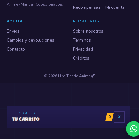
Anime · Manga · Coleccionables
Recompensas
Mi cuenta
AYUDA
NOSOTROS
Envíos
Sobre nosotros
Cambios y devoluciones
Términos
Contacto
Privacidad
Créditos
©
2026
Hiro Tienda Anime
🦖
TU COMPRA
0
✕
TU CARRITO