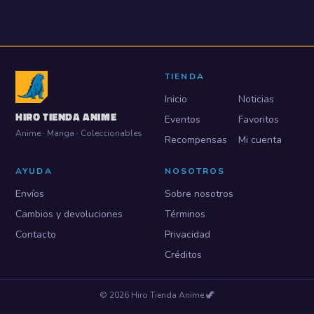
TIENDA
Inicio
Noticias
HIRO TIENDA ANIME
Eventos
Favoritos
Anime · Manga · Coleccionables
Recompensas
Mi cuenta
AYUDA
NOSOTROS
Envíos
Sobre nosotros
Cambios y devoluciones
Términos
Contacto
Privacidad
Créditos
©
2026
Hiro Tienda Anime
🦖