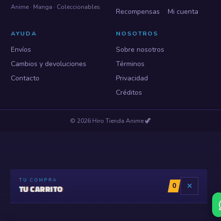
Anime · Manga · Coleccionables
Recompensas
Mi cuenta
AYUDA
NOSOTROS
Envíos
Sobre nosotros
Cambios y devoluciones
Términos
Contacto
Privacidad
Créditos
©
2026
Hiro Tienda Anime
🦖
TU COMPRA
0
✕
TU CARRITO