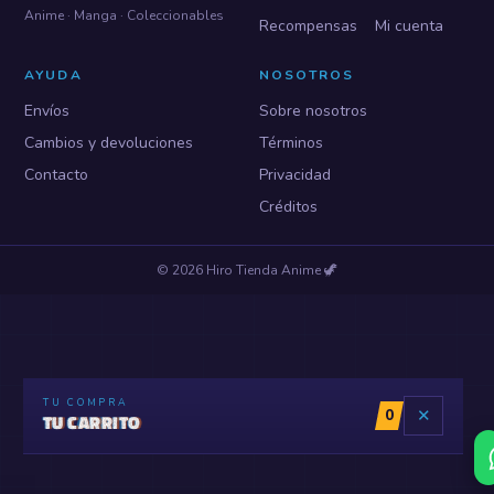
Anime · Manga · Coleccionables
Recompensas
Mi cuenta
AYUDA
NOSOTROS
Envíos
Sobre nosotros
Cambios y devoluciones
Términos
Contacto
Privacidad
Créditos
©
2026
Hiro Tienda Anime
🦖
TU COMPRA
0
✕
TU CARRITO